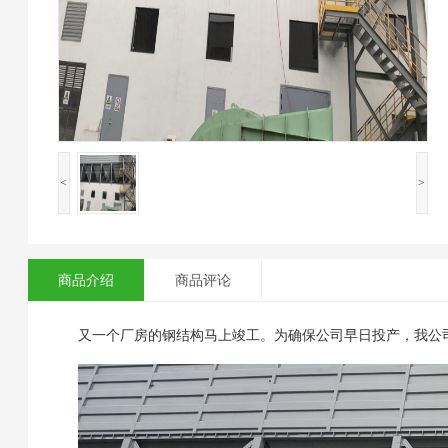
<
>
商品介绍
商品评论
又一个厂房的钢结构马上竣工。为确保公司早日投产，我公