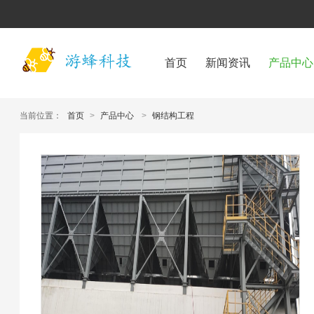
首页
新闻资讯
产品中心
当前位置：
首页
>
产品中心
>
钢结构工程