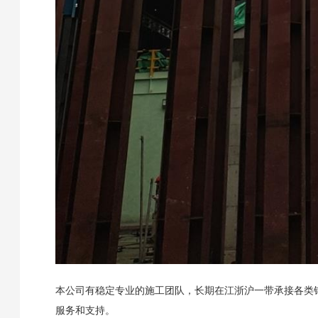
本公司有稳定专业的施工团队，长期在江浙沪一带承接各类
服务和支持。