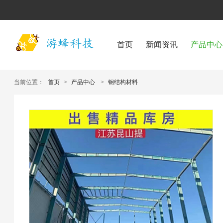
首页
新闻资讯
产品中心
当前位置：
首页
>
产品中心
>
钢结构材料