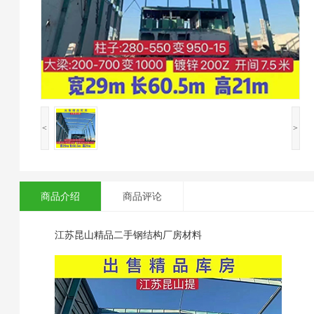
<
>
商品介绍
商品评论
江苏昆山精品二手钢结构厂房材料