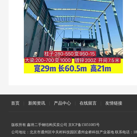
首页
|
新闻资讯
|
产品中心
|
在线留言
|
友情链接
版权所有 鑫珘二手钢结构买卖公司 京ICP备15051085号
公司地址：北京市通州区中关村科技园区通州金桥科技产业基地 联系电话：18005