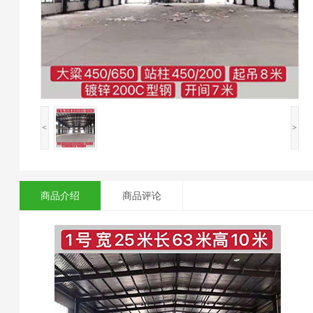
<
>
商品介绍
商品评论