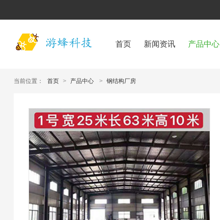
首页
新闻资讯
产品中心
当前位置：
首页
>
产品中心
>
钢结构厂房