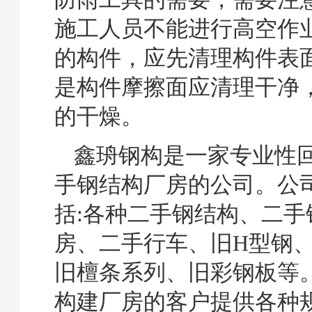
施工人员不能进行高空作
的构件，应先清理构件表
是构件摩擦面应清理干净
的干燥。
鑫珘钢构是一家专业性
手钢结构厂房的公司。公
括:各种二手钢结构、二手
房、二手行车、旧H型钢、
旧檀条系列、旧彩钢板等
构建厂房的客户提供各种