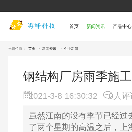
首页
新闻资讯
产品中心
当前位置：
首页
>
新闻资讯
>
企业新闻
钢结构厂房雨季施工
2021-3-8 16:30:32
0人评
虽然江南的没有季节已经过
了两个星期的高温之后，上