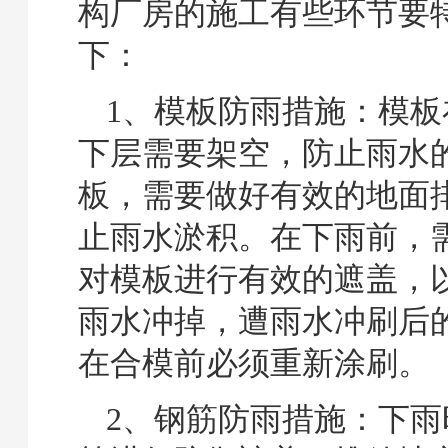
构厂房的施工有些环节要
下：
1、模板防雨措施：模板
下层需要架空，防止雨水
板，需要做好有效的地面
止雨水淤积。在下雨前，
对模板进行有效的遮盖，
雨水冲掉，遭雨水冲刷后
在合模前必须重新涂刷。
2、钢筋防雨措施：下雨